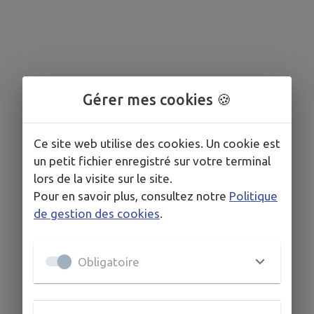
Gérer mes cookies 🍪
Ce site web utilise des cookies. Un cookie est
un petit fichier enregistré sur votre terminal
lors de la visite sur le site.
Pour en savoir plus, consultez notre
Politique
de gestion des cookies
.
Obligatoire