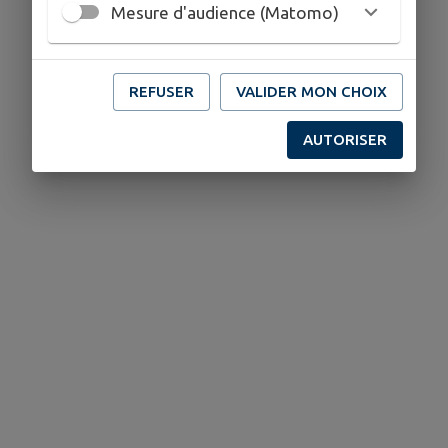
Mesure d'audience (Matomo)
REFUSER
VALIDER MON CHOIX
AUTORISER