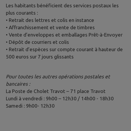
Les habitants bénéficient des services postaux les
plus courants :
• Retrait des lettres et colis en instance
• Affranchissement et vente de timbres
• Vente d’enveloppes et emballages Prêt-à-Envoyer
• Dépôt de courriers et colis
• Retrait d’espèces sur compte courant à hauteur de
500 euros sur 7 jours glissants
Pour toutes les autres opérations postales et
bancaires :
La Poste de Cholet Travot – 71 place Travot
Lundi à vendredi : 9h00 – 12h30 / 14h00 - 18h30
Samedi : 9h00- 12h30