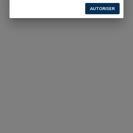
AUTORISER