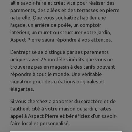
allie savoir-faire et créativité pour réaliser des
parements, des allées et des terrasses en pierre
naturelle. Que vous souhaitiez habiller une
façade, un arrière de poêle, un comptoir
intérieur, un muret ou structurer votre jardin,
Aspect Pierre saura répondre à vos attentes.
L'entreprise se distingue par ses parements
uniques avec 25 modèles inédits que vous ne
trouverez pas en magasin à des tarifs pouvant
répondre à tout le monde. Une véritable
signature pour des créations originales et
élégantes.
Si vous cherchez à apporter du caractère et de
l’authenticité à votre maison ou jardin, faites
appel à Aspect Pierre et bénéficiez d’un savoir-
faire local et personnalisé.