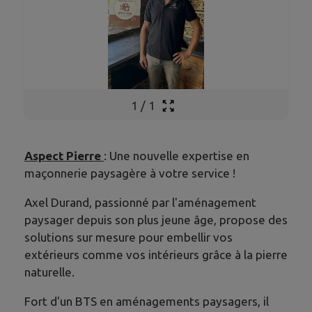
1
/
1
Aspect Pierre
: Une nouvelle expertise en
maçonnerie paysagère à votre service !
Axel Durand, passionné par l'aménagement
paysager depuis son plus jeune âge, propose des
solutions sur mesure pour embellir vos
extérieurs comme vos intérieurs grâce à la pierre
naturelle.
Fort d'un BTS en aménagements paysagers, il