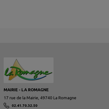
MAIRIE - LA ROMAGNE
17 rue de la Mairie, 49740 La Romagne
02.41.70.32.50