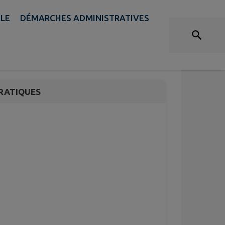
ALE
DÉMARCHES ADMINISTRATIVES
le mercredi
RATIQUES