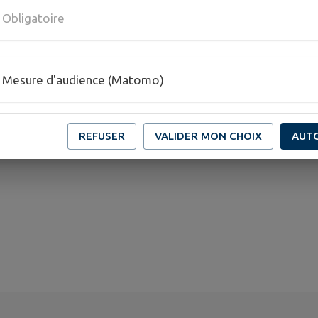
Obligatoire
Mesure d'audience (Matomo)
REFUSER
VALIDER MON CHOIX
AUT