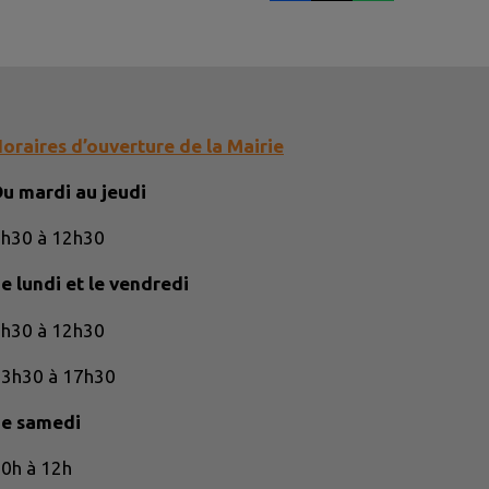
oraires d’ouverture de la Mairie
u mardi au jeudi
h30 à 12h30
e lundi et le vendredi
h30 à 12h30
3h30 à 17h30
Le samedi
0h à 12h