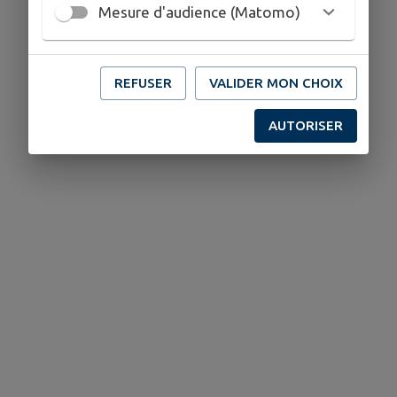
Mesure d'audience (Matomo)
REFUSER
VALIDER MON CHOIX
AUTORISER