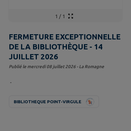
1
/
1
FERMETURE EXCEPTIONNELLE
DE LA BIBLIOTHÈQUE - 14
JUILLET 2026
Publié le mercredi 08 juillet 2026 - La Romagne
-
BIBLIOTHEQUE POINT-VIRGULE