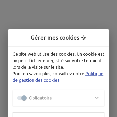
Gérer mes cookies 🍪
Ce site web utilise des cookies. Un cookie est
un petit fichier enregistré sur votre terminal
lors de la visite sur le site.
Pour en savoir plus, consultez notre
Politique
de gestion des cookies
.
Obligatoire