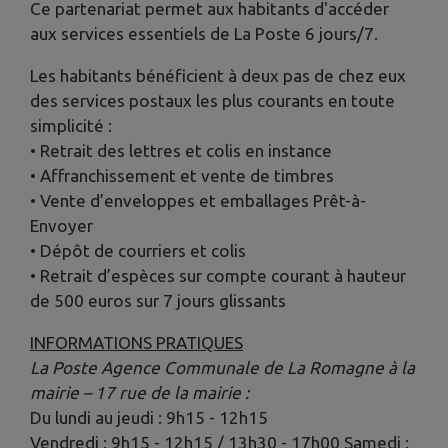
Ce partenariat permet aux habitants d'accéder
aux services essentiels de La Poste 6 jours/7.
Les habitants bénéficient à deux pas de chez eux
des services postaux les plus courants en toute
simplicité :
• Retrait des lettres et colis en instance
• Affranchissement et vente de timbres
• Vente d’enveloppes et emballages Prêt-à-
Envoyer
• Dépôt de courriers et colis
• Retrait d’espèces sur compte courant à hauteur
de 500 euros sur 7 jours glissants
INFORMATIONS PRATIQUES
La Poste Agence Communale de La Romagne à la
mairie – 17 rue de la mairie :
Du lundi au jeudi : 9h15 - 12h15
Vendredi : 9h15 - 12h15 / 13h30 - 17h00 Samedi :