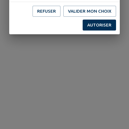
REFUSER
VALIDER MON CHOIX
AUTORISER