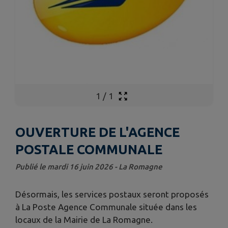
1
/
1
OUVERTURE DE L'AGENCE
POSTALE COMMUNALE
Publié le mardi 16 juin 2026 - La Romagne
Désormais, les services postaux seront proposés
à La Poste Agence Communale située dans les
locaux de la Mairie de La Romagne.