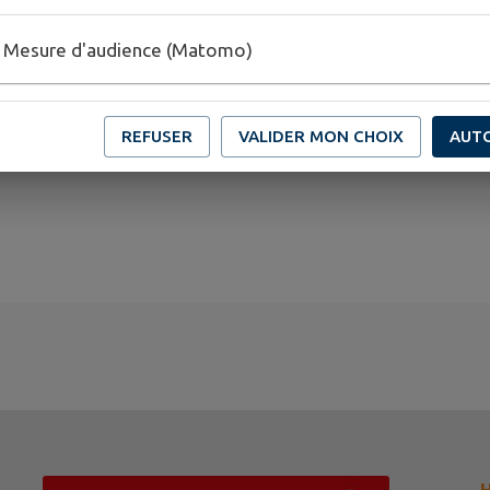
Mesure d'audience (Matomo)
REFUSER
VALIDER MON CHOIX
AUT
H